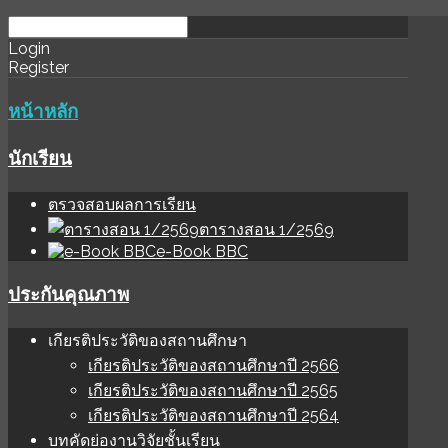
download
ihale
Login
Register
software
sınır
değer
หน้าหลัก
นักเรียน
ตรวจสอบผลการเรียน
ตารางสอน 1/2569
e-Book BBC
ประกันคุณภาพ
เกียรติประวัติของสถานศึกษา
เกียรติประวัติของสถานศึกษาปี 2566
เกียรติประวัติของสถานศึกษาปี 2565
เกียรติประวัติของสถานศึกษาปี 2564
บทคัดย่องานวิจัยชั้นเรียน