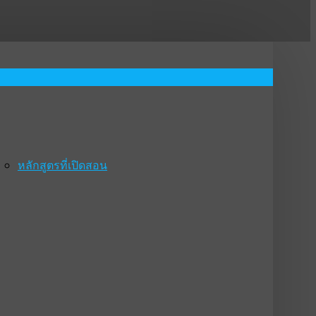
หลักสูตรที่เปิดสอน