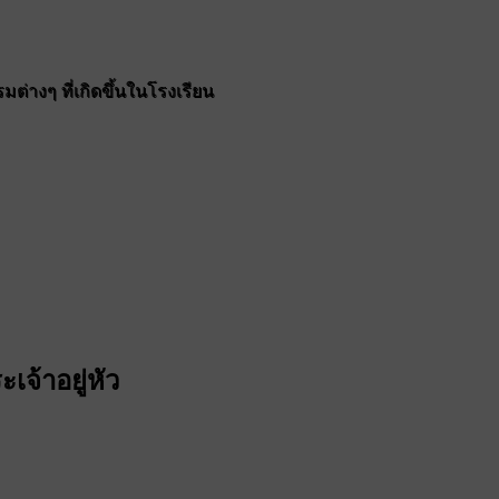
ต่างๆ ที่เกิดขึ้นในโรงเรียน
จ้าอยู่หัว