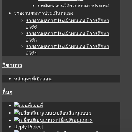
บทคัดย่องานวิจัย ภาษาต่างประเทศ
รายงานผลการประเมินตนเอง
รายงานผลการประเมินตนเอง ปีการศึกษา
2566
รายงานผลการประเมินตนเอง ปีการศึกษา
2565
รายงานผลการประเมินตนเอง ปีการศึกษา
2564
วิชาการ
หลักสูตรที่เปิดสอน
อื่นๆ
แผนที่
เปลี่ยนสีเมนูแบบ 1
เปลี่ยนสีเมนูแบบ 2
Reply Project