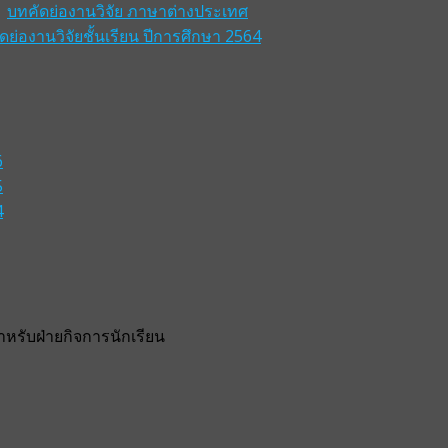
บทคัดย่องานวิจัย ภาษาต่างประเทศ
ดย่องานวิจัยชั้นเรียน ปีการศึกษา 2564
6
5
4
รับฝ่ายกิจการนักเรียน