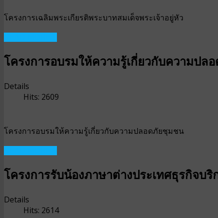
โครงการเฉลิมพระเกียรติพระบาทสมเด็จพระเจ้าอยู่หัว
READ MORE ...
โครงการอบรมให้ความรู้เกี่ยวกับความปลอ
Details
Hits: 2609
โครงการอบรมให้ความรู้เกี่ยวกับความปลอดภัยชุมชน
READ MORE ...
โครงการรับน้องภาษาต่างประเทศธุรกิจบริ
Details
Hits: 2614