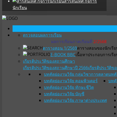
สารสนเทศ กิจการ
นักเรียน
หน้าหลัก
ตรวจสอบผลการเรียน
ผลการเรียนภาคเรียนที่
2/2568
ตารางสอน 1/2569
ตารางสอนของนักเรียน
E-BOOK BBC
เนื้อหาประกอบการเรีย
เกียรติประวัติของสถานศึกษา
เกียรติประวัติของสถานศึกษาปี 2566
เกียรติประวัติ
บทคัดย่องานวิจัย กลุ่มวิชาการตลาด
บทคั
บทคัดย่องานวิจัย คอมพิวเตอร์
บทคั
บทคัดย่องานวิจัย ทักษะชีวิต
บทคัดย่องานวิจัย บัญชี
บทคัดย่องานวิจัย ภาษาต่างประเทศ