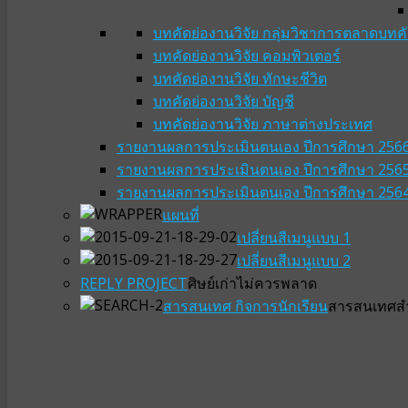
บทคัดย่องานวิจัย กลุ่มวิชาการตลาด
บทคั
บทคัดย่องานวิจัย คอมพิวเตอร์
บทคัดย่องานวิจัย ทักษะชีวิต
บทคัดย่องานวิจัย บัญชี
บทคัดย่องานวิจัย ภาษาต่างประเทศ
รายงานผลการประเมินตนเอง ปีการศึกษา 256
รายงานผลการประเมินตนเอง ปีการศึกษา 256
รายงานผลการประเมินตนเอง ปีการศึกษา 256
แผนที่
เปลี่ยนสีเมนูแบบ 1
เปลี่ยนสีเมนูแบบ 2
REPLY PROJECT
ศิษย์เก่าไม่ควรพลาด
สารสนเทศ กิจการนักเรียน
สารสนเทศสำห