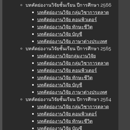
บทคัดย่องานวิจัยชั้นเรียน ปีการศึกษา 2566
บทคัดย่องานวิจัย กลุ่มวิชาการตลาด
บทคัดย่องานวิจัย คอมพิวเตอร์
บทคัดย่องานวิจัย ทักษะชีวิต
บทคัดย่องานวิจัย บัญชี
บทคัดย่องานวิจัย ภาษาต่างประเทศ
บทคัดย่องานวิจัยชั้นเรียน ปีการศึกษา 2565
บทคัดย่องานวิจัยกลุ่มงานวิจัย
บทคัดย่องานวิจัย กลุ่มวิชาการตลาด
บทคัดย่องานวิจัย คอมพิวเตอร์
บทคัดย่องานวิจัย ทักษะชีวิต
บทคัดย่องานวิจัย บัญชี
บทคัดย่องานวิจัย ภาษาต่างประเทศ
บทคัดย่องานวิจัยชั้นเรียน ปีการศึกษา 2564
บทคัดย่องานวิจัย กลุ่มวิชาการตลาด
บทคัดย่องานวิจัย คอมพิวเตอร์
บทคัดย่องานวิจัย ทักษะชีวิต
บทคัดย่องานวิจัย บัญชี