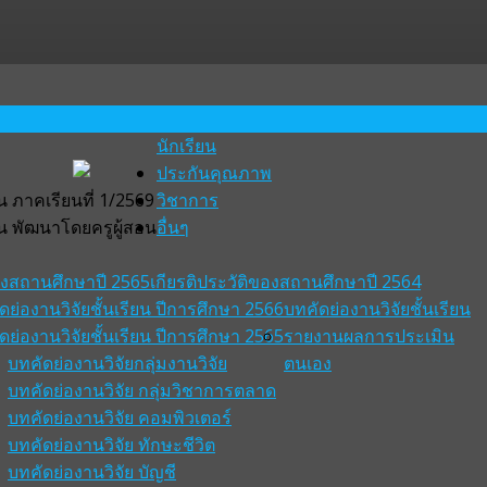
นักเรียน
ประกันคุณภาพ
 ภาคเรียนที่ 1/2569
วิชาการ
น พัฒนาโดยครูผู้สอน
อื่นๆ
ของสถานศึกษาปี 2565
เกียรติประวัติของสถานศึกษาปี 2564
ดย่องานวิจัยชั้นเรียน ปีการศึกษา 2566
บทคัดย่องานวิจัยชั้นเรียน
ดย่องานวิจัยชั้นเรียน ปีการศึกษา 2565
รายงานผลการประเมิน
บทคัดย่องานวิจัยกลุ่มงานวิจัย
ตนเอง
บทคัดย่องานวิจัย กลุ่มวิชาการตลาด
บทคัดย่องานวิจัย คอมพิวเตอร์
บทคัดย่องานวิจัย ทักษะชีวิต
บทคัดย่องานวิจัย บัญชี