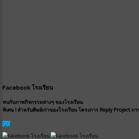
Facebook โรงเรียน
พบกับภาพกิจกรรมต่างๆ ของโรงเรียน
พิเศษ ! สำหรับศิษย์เก่าของโรงเรียน โครงการ Reply Project การน
GO