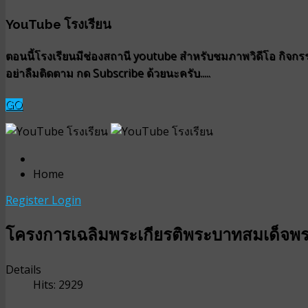
YouTube โรงเรียน
ตอนนี้โรงเรียนมีช่องสถานี youtube สำหรับชมภาพวิดีโอ กิจกรรม
อย่าลืมติดตาม กด Subscribe ด้วยนะครับ.....
GO
Home
Register
Login
โครงการเฉลิมพระเกียรติพระบาทสมเด็จพระเ
Details
Hits: 2929