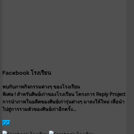
Facebook โรงเรียน
พบกับภาพกิจกรรมต่างๆ ของโรงเรียน
พิเศษ ! สำหรับศิษย์เก่าของโรงเรียน โครงการ Reply Project
การนำภาพในอดีตของศิษย์เก่ารุ่นต่างๆ มาลงให้ใหม่ เพื่อนำ
ไปสู่การรวมตัวของศิษย์เก่าอีกครั้ง....
GO