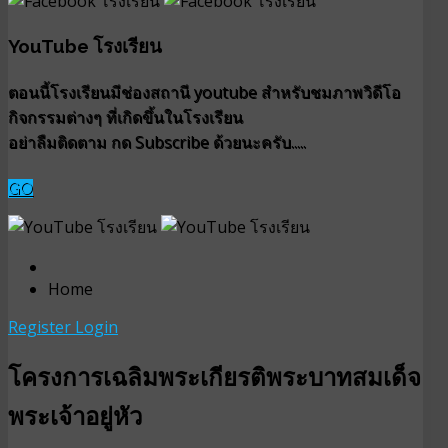
YouTube โรงเรียน
ตอนนี้โรงเรียนมีช่องสถานี youtube สำหรับชมภาพวิดีโอ
กิจกรรมต่างๆ ที่เกิดขึ้นในโรงเรียน
อย่าลืมติดตาม กด Subscribe ด้วยนะครับ.....
GO
Home
Register
Login
โครงการเฉลิมพระเกียรติพระบาทสมเด็จ
พระเจ้าอยู่หัว