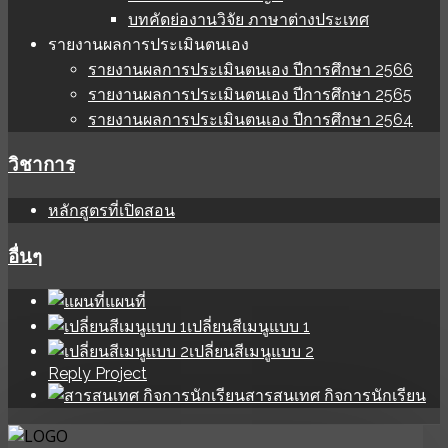
บทคัดย่องานวิจัย ภาษาต่างประเทศ
รายงานผลการประเมินตนเอง
รายงานผลการประเมินตนเอง ปีการศึกษา 2566
รายงานผลการประเมินตนเอง ปีการศึกษา 2565
รายงานผลการประเมินตนเอง ปีการศึกษา 2564
วิชาการ
หลักสูตรที่เปิดสอน
อื่นๆ
แผนที่
เปลี่ยนสีเมนูแบบ 1
เปลี่ยนสีเมนูแบบ 2
Reply Project
สารสนเทศ กิจการนักเรียน