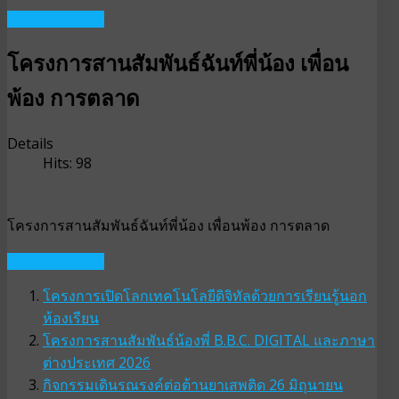
READ MORE ...
โครงการสานสัมพันธ์ฉันท์พี่น้อง เพื่อน
พ้อง การตลาด
Details
Hits: 98
โครงการสานสัมพันธ์ฉันท์พี่น้อง เพื่อนพ้อง การตลาด
READ MORE ...
โครงการเปิดโลกเทคโนโลยีดิจิทัลด้วยการเรียนรู้นอก
ห้องเรียน
โครงการสานสัมพันธ์น้องพี่ B.B.C. DIGITAL และภาษา
ต่างประเทศ 2026
กิจกรรมเดินรณรงค์ต่อต้านยาเสพติด 26 มิถุนายน