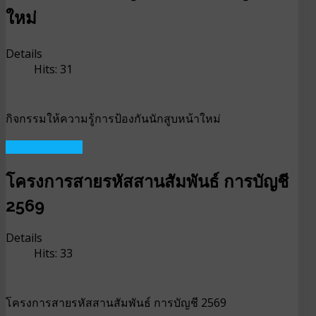
ใหม่
Details
Hits: 31
กิจกรรมให้ความรู้การป้องกันนักสูบหน้าใหม่
READ MORE ...
โครงการสายรหัสสานสัมพันธ์ การบัญชี
2569
Details
Hits: 33
โครงการสายรหัสสานสัมพันธ์ การบัญชี 2569