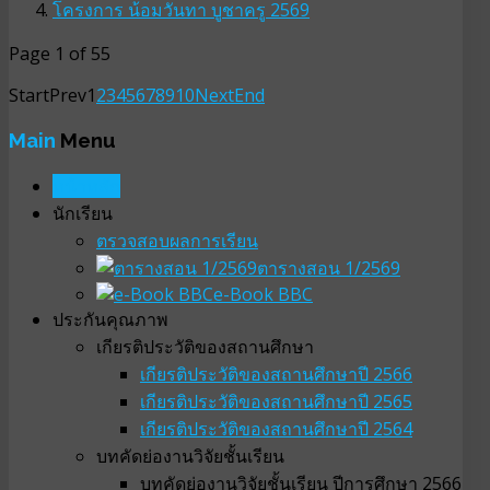
โครงการ น้อมวันทา บูชาครู 2569
Page 1 of 55
Start
Prev
1
2
3
4
5
6
7
8
9
10
Next
End
Main
Menu
หน้าหลัก
นักเรียน
ตรวจสอบผลการเรียน
ตารางสอน 1/2569
e-Book BBC
ประกันคุณภาพ
เกียรติประวัติของสถานศึกษา
เกียรติประวัติของสถานศึกษาปี 2566
เกียรติประวัติของสถานศึกษาปี 2565
เกียรติประวัติของสถานศึกษาปี 2564
บทคัดย่องานวิจัยชั้นเรียน
บทคัดย่องานวิจัยชั้นเรียน ปีการศึกษา 2566