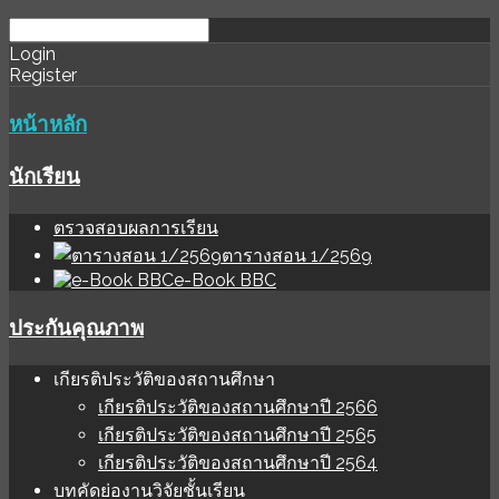
download
ihale
Login
Register
software
sınır
değer
หน้าหลัก
นักเรียน
ตรวจสอบผลการเรียน
ตารางสอน 1/2569
e-Book BBC
ประกันคุณภาพ
เกียรติประวัติของสถานศึกษา
เกียรติประวัติของสถานศึกษาปี 2566
เกียรติประวัติของสถานศึกษาปี 2565
เกียรติประวัติของสถานศึกษาปี 2564
บทคัดย่องานวิจัยชั้นเรียน