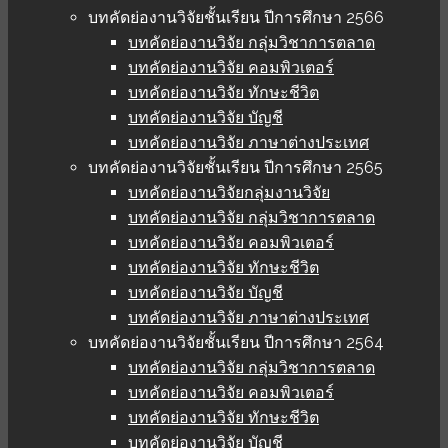
บทคัดย่องานวิจัยชั้นเรียน ปีการศึกษา 2566
บทคัดย่องานวิจัย กลุ่มวิชาการตลาด
บทคัดย่องานวิจัย คอมพิวเตอร์
บทคัดย่องานวิจัย ทักษะชีวิต
บทคัดย่องานวิจัย บัญชี
บทคัดย่องานวิจัย ภาษาต่างประเทศ
บทคัดย่องานวิจัยชั้นเรียน ปีการศึกษา 2565
บทคัดย่องานวิจัยกลุ่มงานวิจัย
บทคัดย่องานวิจัย กลุ่มวิชาการตลาด
บทคัดย่องานวิจัย คอมพิวเตอร์
บทคัดย่องานวิจัย ทักษะชีวิต
บทคัดย่องานวิจัย บัญชี
บทคัดย่องานวิจัย ภาษาต่างประเทศ
บทคัดย่องานวิจัยชั้นเรียน ปีการศึกษา 2564
บทคัดย่องานวิจัย กลุ่มวิชาการตลาด
บทคัดย่องานวิจัย คอมพิวเตอร์
บทคัดย่องานวิจัย ทักษะชีวิต
บทคัดย่องานวิจัย บัญชี