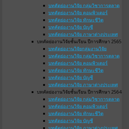
บทคัดย่องานวิจัย กลุ่มวิชาการตลาด
บทคัดย่องานวิจัย คอมพิวเตอร์
บทคัดย่องานวิจัย ทักษะชีวิต
บทคัดย่องานวิจัย บัญชี
บทคัดย่องานวิจัย ภาษาต่างประเทศ
บทคัดย่องานวิจัยชั้นเรียน ปีการศึกษา 2565
บทคัดย่องานวิจัยกลุ่มงานวิจัย
บทคัดย่องานวิจัย กลุ่มวิชาการตลาด
บทคัดย่องานวิจัย คอมพิวเตอร์
บทคัดย่องานวิจัย ทักษะชีวิต
บทคัดย่องานวิจัย บัญชี
บทคัดย่องานวิจัย ภาษาต่างประเทศ
บทคัดย่องานวิจัยชั้นเรียน ปีการศึกษา 2564
บทคัดย่องานวิจัย กลุ่มวิชาการตลาด
บทคัดย่องานวิจัย คอมพิวเตอร์
บทคัดย่องานวิจัย ทักษะชีวิต
บทคัดย่องานวิจัย บัญชี
บทคัดย่องานวิจัย ภาษาต่างประเทศ