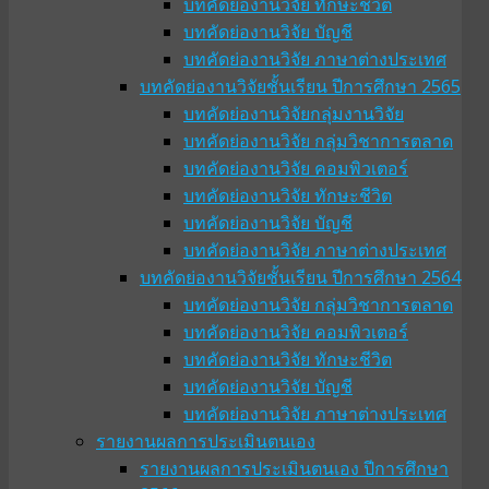
บทคัดย่องานวิจัย ทักษะชีวิต
บทคัดย่องานวิจัย บัญชี
บทคัดย่องานวิจัย ภาษาต่างประเทศ
บทคัดย่องานวิจัยชั้นเรียน ปีการศึกษา 2565
บทคัดย่องานวิจัยกลุ่มงานวิจัย
บทคัดย่องานวิจัย กลุ่มวิชาการตลาด
บทคัดย่องานวิจัย คอมพิวเตอร์
บทคัดย่องานวิจัย ทักษะชีวิต
บทคัดย่องานวิจัย บัญชี
บทคัดย่องานวิจัย ภาษาต่างประเทศ
บทคัดย่องานวิจัยชั้นเรียน ปีการศึกษา 2564
บทคัดย่องานวิจัย กลุ่มวิชาการตลาด
บทคัดย่องานวิจัย คอมพิวเตอร์
บทคัดย่องานวิจัย ทักษะชีวิต
บทคัดย่องานวิจัย บัญชี
บทคัดย่องานวิจัย ภาษาต่างประเทศ
รายงานผลการประเมินตนเอง
รายงานผลการประเมินตนเอง ปีการศึกษา