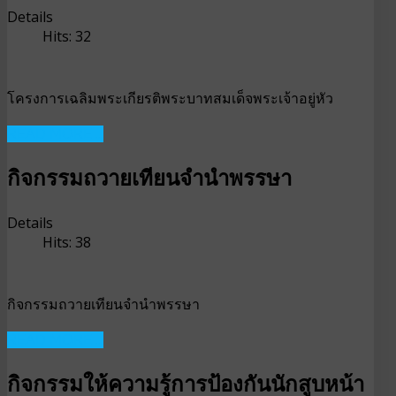
Details
Hits: 32
โครงการเฉลิมพระเกียรติพระบาทสมเด็จพระเจ้าอยู่หัว
READ MORE ...
กิจกรรมถวายเทียนจำนำพรรษา
Details
Hits: 38
กิจกรรมถวายเทียนจำนำพรรษา
READ MORE ...
กิจกรรมให้ความรู้การป้องกันนักสูบหน้า