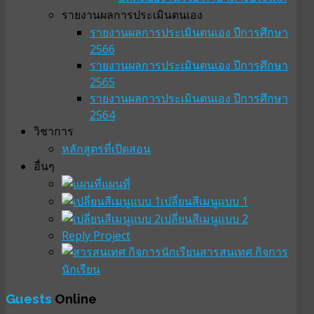
รายงานผลการประเมินตนเอง
รายงานผลการประเมินตนเอง ปีการศึกษา
2566
รายงานผลการประเมินตนเอง ปีการศึกษา
2565
รายงานผลการประเมินตนเอง ปีการศึกษา
2564
วิชาการ
หลักสูตรที่เปิดสอน
อื่นๆ
แผนที่
เปลี่ยนสีเมนูแบบ 1
เปลี่ยนสีเมนูแบบ 2
Reply Project
สารสนเทศ กิจการ
นักเรียน
Guests
Online