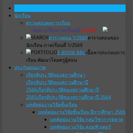
หน้าหลัก
นักเรียน
ตรวจสอบผลการเรียน
ผลการเรียนภาคเรียนที่
2/2568
ตารางสอน 1/2569
ตารางสอนของ
นักเรียน ภาคเรียนที่ 1/2569
E-BOOK BBC
เนื้อหาประกอบการ
เรียน พัฒนาโดยครูผู้สอน
ประกันคุณภาพ
เกียรติประวัติของสถานศึกษา
เกียรติประวัติของสถานศึกษาปี
2566
เกียรติประวัติของสถานศึกษาปี
2565
เกียรติประวัติของสถานศึกษาปี 2564
บทคัดย่องานวิจัยชั้นเรียน
บทคัดย่องานวิจัยชั้นเรียน ปีการศึกษา 2566
บทคัดย่องานวิจัย กลุ่มวิชาการตลาด
บทคัดย่องานวิจัย คอมพิวเตอร์