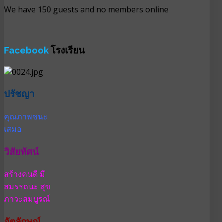
We have 150 guests and no members online
Facebook
โรงเรียน
ปรัชญา
คุณภาพชนะ
เสมอ
วิสัยทัศน์
สร้างคนดี มี
สมรรถนะ สุข
ภาวะสมบูรณ์
อัตลักษณ์