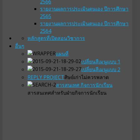
2566
รายงานผลการประเมินตนเอง ปีการศึกษา
2565
รายงานผลการประเมินตนเอง ปีการศึกษา
2564
หลักสูตรที่เปิดสอน
วิชาการ
อื่นๆ
แผนที่
เปลี่ยนสีเมนูแบบ 1
เปลี่ยนสีเมนูแบบ 2
REPLY PROJECT
ศิษย์เก่าไม่ควรพลาด
สารสนเทศ กิจการนักเรียน
สารสนเทศสำหรับฝ่ายกิจการนักเรียน