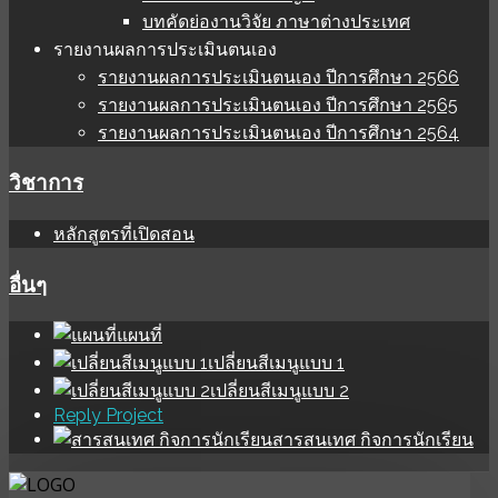
บทคัดย่องานวิจัย ภาษาต่างประเทศ
รายงานผลการประเมินตนเอง
รายงานผลการประเมินตนเอง ปีการศึกษา 2566
รายงานผลการประเมินตนเอง ปีการศึกษา 2565
รายงานผลการประเมินตนเอง ปีการศึกษา 2564
วิชาการ
หลักสูตรที่เปิดสอน
อื่นๆ
แผนที่
เปลี่ยนสีเมนูแบบ 1
เปลี่ยนสีเมนูแบบ 2
Reply Project
สารสนเทศ กิจการนักเรียน