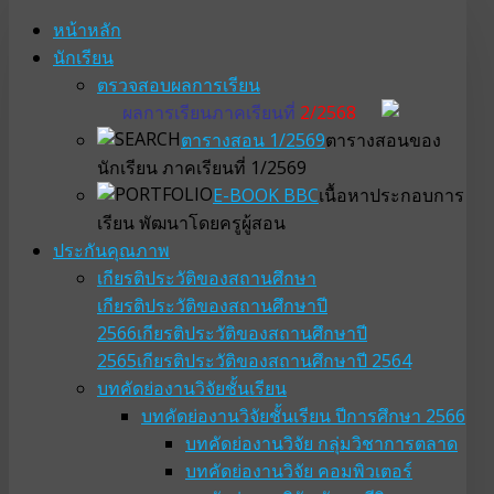
หน้าหลัก
นักเรียน
ตรวจสอบผลการเรียน
ผลการเรียนภาคเรียนที่
2/2568
ตารางสอน 1/2569
ตารางสอนของ
นักเรียน ภาคเรียนที่ 1/2569
E-BOOK BBC
เนื้อหาประกอบการ
เรียน พัฒนาโดยครูผู้สอน
ประกันคุณภาพ
เกียรติประวัติของสถานศึกษา
เกียรติประวัติของสถานศึกษาปี
2566
เกียรติประวัติของสถานศึกษาปี
2565
เกียรติประวัติของสถานศึกษาปี 2564
บทคัดย่องานวิจัยชั้นเรียน
บทคัดย่องานวิจัยชั้นเรียน ปีการศึกษา 2566
บทคัดย่องานวิจัย กลุ่มวิชาการตลาด
บทคัดย่องานวิจัย คอมพิวเตอร์