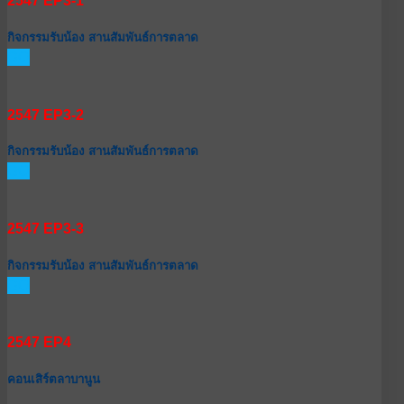
2547 EP3-1
กิจกรรมรับน้อง สานสัมพันธ์การตลาด
GO
2547 EP3-2
กิจกรรมรับน้อง สานสัมพันธ์การตลาด
GO
2547 EP3-3
กิจกรรมรับน้อง สานสัมพันธ์การตลาด
GO
2547 EP4
คอนเสิร์ตลาบานูน