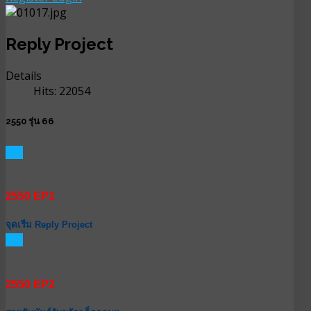
Reply Project
Details
Hits: 22054
2550 รุ่น 66
GO
2550 EP1
จุดเรีม Reply Project
GO
2550 EP2