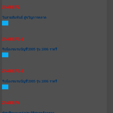
2548 EP2
วันสายสัมพันธ์ สู่ขวัญการตลาด
GO
2548 EP3-1
รับน้องชมรมบัญชี'2005 รุ่น 1006 ราตรี
GO
2548 EP3-2
รับน้องชมรมบัญชี'2005 รุ่น 1006 ราตรี
GO
2548 EP4