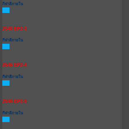
กีฬาสีภายใน
GO
2546 EP2-3
กีฬาสีภายใน
GO
2546 EP2-4
กีฬาสีภายใน
GO
2546 EP2-5
กีฬาสีภายใน
GO