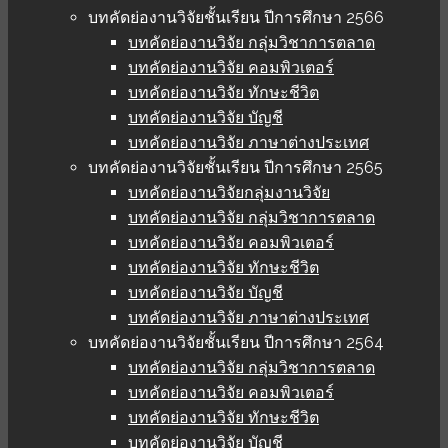
บทคัดย่องานวิจัยชั้นเรียน ปีการศึกษา 2566
บทคัดย่องานวิจัย กลุ่มวิชาการตลาด
บทคัดย่องานวิจัย คอมพิวเตอร์
บทคัดย่องานวิจัย ทักษะชีวิต
บทคัดย่องานวิจัย บัญชี
บทคัดย่องานวิจัย ภาษาต่างประเทศ
บทคัดย่องานวิจัยชั้นเรียน ปีการศึกษา 2565
บทคัดย่องานวิจัยกลุ่มงานวิจัย
บทคัดย่องานวิจัย กลุ่มวิชาการตลาด
บทคัดย่องานวิจัย คอมพิวเตอร์
บทคัดย่องานวิจัย ทักษะชีวิต
บทคัดย่องานวิจัย บัญชี
บทคัดย่องานวิจัย ภาษาต่างประเทศ
บทคัดย่องานวิจัยชั้นเรียน ปีการศึกษา 2564
บทคัดย่องานวิจัย กลุ่มวิชาการตลาด
บทคัดย่องานวิจัย คอมพิวเตอร์
บทคัดย่องานวิจัย ทักษะชีวิต
บทคัดย่องานวิจัย บัญชี