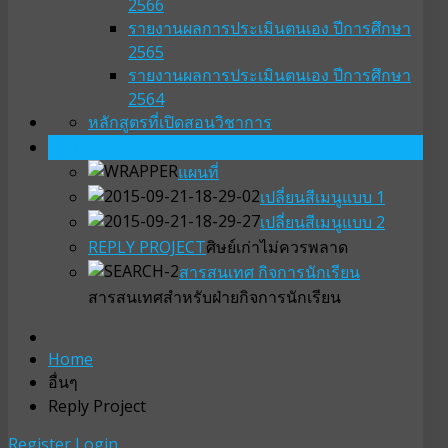
2566
รายงานผลการประเมินตนเอง ปีการศึกษา
2565
รายงานผลการประเมินตนเอง ปีการศึกษา
2564
หลักสูตรที่เปิดสอน
วิชาการ
อื่นๆ
แผนที่
เปลี่ยนสีเมนูแบบ 1
เปลี่ยนสีเมนูแบบ 2
REPLY PROJECT
ศิษย์เก่าไม่ควรพลาด
สารสนเทศ กิจการนักเรียน
สารสนเทศสำหรับฝ่ายกิจการนักเรียน
Home
อื่นๆ
Reply Project
Register
Login