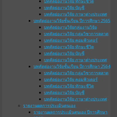
บทคัดย่องานวิจัย ทักษะชีวิต
บทคัดย่องานวิจัย บัญชี
บทคัดย่องานวิจัย ภาษาต่างประเทศ
บทคัดย่องานวิจัยชั้นเรียน ปีการศึกษา 2565
บทคัดย่องานวิจัยกลุ่มงานวิจัย
บทคัดย่องานวิจัย กลุ่มวิชาการตลาด
บทคัดย่องานวิจัย คอมพิวเตอร์
บทคัดย่องานวิจัย ทักษะชีวิต
บทคัดย่องานวิจัย บัญชี
บทคัดย่องานวิจัย ภาษาต่างประเทศ
บทคัดย่องานวิจัยชั้นเรียน ปีการศึกษา 2564
บทคัดย่องานวิจัย กลุ่มวิชาการตลาด
บทคัดย่องานวิจัย คอมพิวเตอร์
บทคัดย่องานวิจัย ทักษะชีวิต
บทคัดย่องานวิจัย บัญชี
บทคัดย่องานวิจัย ภาษาต่างประเทศ
รายงานผลการประเมินตนเอง
รายงานผลการประเมินตนเอง ปีการศึกษา