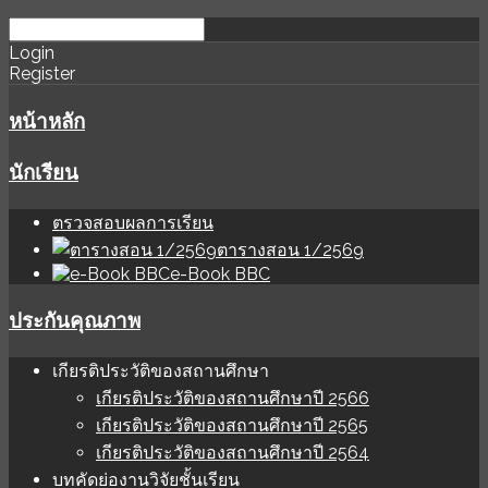
download
ihale
Login
Register
software
sınır
değer
หน้าหลัก
นักเรียน
ตรวจสอบผลการเรียน
ตารางสอน 1/2569
e-Book BBC
ประกันคุณภาพ
เกียรติประวัติของสถานศึกษา
เกียรติประวัติของสถานศึกษาปี 2566
เกียรติประวัติของสถานศึกษาปี 2565
เกียรติประวัติของสถานศึกษาปี 2564
บทคัดย่องานวิจัยชั้นเรียน