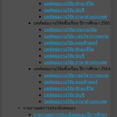
บทคัดย่องานวิจัย ทักษะชีวิต
บทคัดย่องานวิจัย บัญชี
บทคัดย่องานวิจัย ภาษาต่างประเทศ
บทคัดย่องานวิจัยชั้นเรียน ปีการศึกษา 2565
บทคัดย่องานวิจัยกลุ่มงานวิจัย
บทคัดย่องานวิจัย กลุ่มวิชาการตลาด
บทคัดย่องานวิจัย คอมพิวเตอร์
บทคัดย่องานวิจัย ทักษะชีวิต
บทคัดย่องานวิจัย บัญชี
บทคัดย่องานวิจัย ภาษาต่างประเทศ
บทคัดย่องานวิจัยชั้นเรียน ปีการศึกษา 2564
บทคัดย่องานวิจัย กลุ่มวิชาการตลาด
บทคัดย่องานวิจัย คอมพิวเตอร์
บทคัดย่องานวิจัย ทักษะชีวิต
บทคัดย่องานวิจัย บัญชี
บทคัดย่องานวิจัย ภาษาต่างประเทศ
รายงานผลการประเมินตนเอง
รายงานผลการประเมินตนเอง ปีการศึกษา