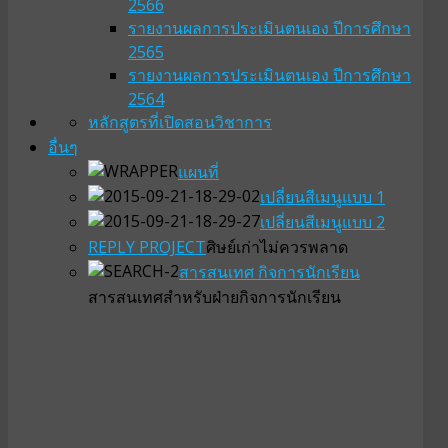
2566
รายงานผลการประเมินตนเอง ปีการศึกษา
2565
รายงานผลการประเมินตนเอง ปีการศึกษา
2564
หลักสูตรที่เปิดสอน
วิชาการ
อื่นๆ
แผนที่
เปลี่ยนสีเมนูแบบ 1
เปลี่ยนสีเมนูแบบ 2
REPLY PROJECT
ศิษย์เก่าไม่ควรพลาด
สารสนเทศ กิจการนักเรียน
สารสนเทศสำหรับฝ่ายกิจการนักเรียน