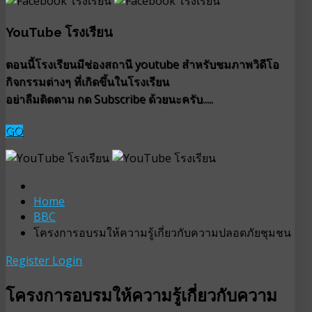
YouTube โรงเรียน
ตอนนี้โรงเรียนมีช่องสถานี youtube สำหรับชมภาพวิดีโอ
กิจกรรมต่างๆ ที่เกิดขึ้นในโรงเรียน
อย่าลืมติดตาม กด Subscribe ด้วยนะครับ.....
GO
Home
BBC
โครงการอบรมให้ความรู้เกี่ยวกับความปลอดภัยชุมชน
Register
Login
โครงการอบรมให้ความรู้เกี่ยวกับความ