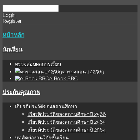
download
ihale
Login
Register
software
sınır
değer
หน้าหลัก
นักเรียน
ตรวจสอบผลการเรียน
ตารางสอน 1/2569
e-Book BBC
ประกันคุณภาพ
เกียรติประวัติของสถานศึกษา
เกียรติประวัติของสถานศึกษาปี 2566
เกียรติประวัติของสถานศึกษาปี 2565
เกียรติประวัติของสถานศึกษาปี 2564
บทคัดย่องานวิจัยชั้นเรียน