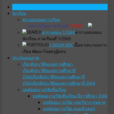
หน้าหลัก
นักเรียน
ตรวจสอบผลการเรียน
ผลการเรียนภาคเรียนที่
2/2568
ตารางสอน 1/2569
ตารางสอนของ
นักเรียน ภาคเรียนที่ 1/2569
E-BOOK BBC
เนื้อหาประกอบการ
เรียน พัฒนาโดยครูผู้สอน
ประกันคุณภาพ
เกียรติประวัติของสถานศึกษา
เกียรติประวัติของสถานศึกษาปี
2566
เกียรติประวัติของสถานศึกษาปี
2565
เกียรติประวัติของสถานศึกษาปี 2564
บทคัดย่องานวิจัยชั้นเรียน
บทคัดย่องานวิจัยชั้นเรียน ปีการศึกษา 2566
บทคัดย่องานวิจัย กลุ่มวิชาการตลาด
บทคัดย่องานวิจัย คอมพิวเตอร์