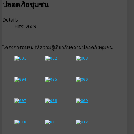
ปลอดภัยชุมชน
Details
Hits: 2609
โครงการอบรมให้ความรู้เกี่ยวกับความปลอดภัยชุมชน