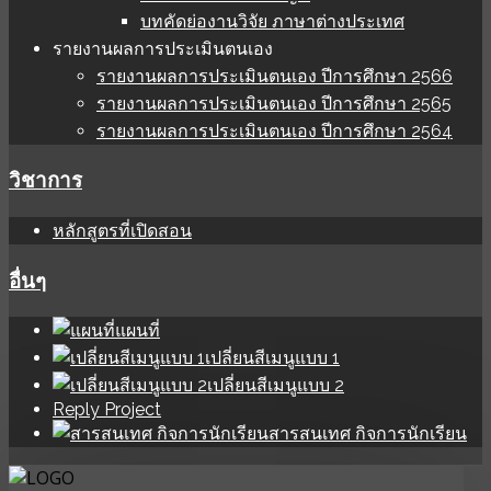
บทคัดย่องานวิจัย ภาษาต่างประเทศ
รายงานผลการประเมินตนเอง
รายงานผลการประเมินตนเอง ปีการศึกษา 2566
รายงานผลการประเมินตนเอง ปีการศึกษา 2565
รายงานผลการประเมินตนเอง ปีการศึกษา 2564
วิชาการ
หลักสูตรที่เปิดสอน
อื่นๆ
แผนที่
เปลี่ยนสีเมนูแบบ 1
เปลี่ยนสีเมนูแบบ 2
Reply Project
สารสนเทศ กิจการนักเรียน