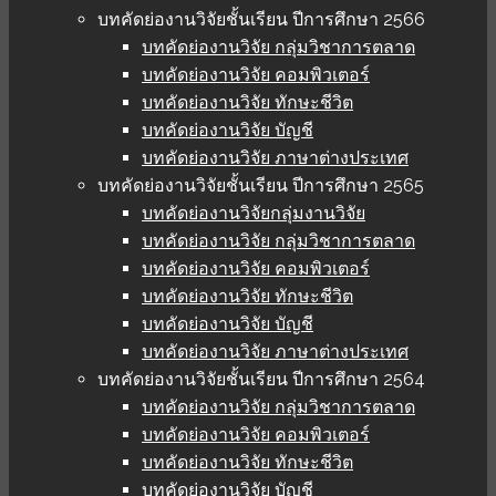
บทคัดย่องานวิจัยชั้นเรียน ปีการศึกษา 2566
บทคัดย่องานวิจัย กลุ่มวิชาการตลาด
บทคัดย่องานวิจัย คอมพิวเตอร์
บทคัดย่องานวิจัย ทักษะชีวิต
บทคัดย่องานวิจัย บัญชี
บทคัดย่องานวิจัย ภาษาต่างประเทศ
บทคัดย่องานวิจัยชั้นเรียน ปีการศึกษา 2565
บทคัดย่องานวิจัยกลุ่มงานวิจัย
บทคัดย่องานวิจัย กลุ่มวิชาการตลาด
บทคัดย่องานวิจัย คอมพิวเตอร์
บทคัดย่องานวิจัย ทักษะชีวิต
บทคัดย่องานวิจัย บัญชี
บทคัดย่องานวิจัย ภาษาต่างประเทศ
บทคัดย่องานวิจัยชั้นเรียน ปีการศึกษา 2564
บทคัดย่องานวิจัย กลุ่มวิชาการตลาด
บทคัดย่องานวิจัย คอมพิวเตอร์
บทคัดย่องานวิจัย ทักษะชีวิต
บทคัดย่องานวิจัย บัญชี