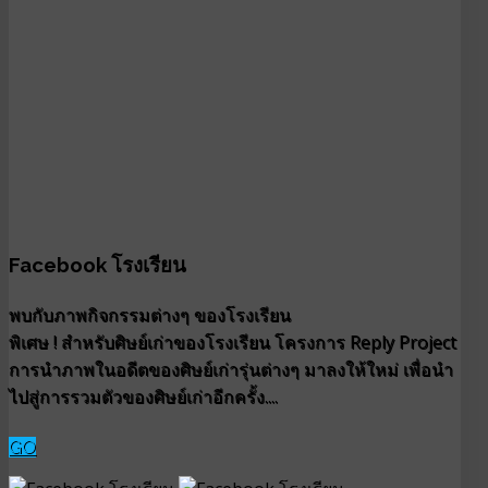
Facebook โรงเรียน
พบกับภาพกิจกรรมต่างๆ ของโรงเรียน
พิเศษ ! สำหรับศิษย์เก่าของโรงเรียน โครงการ Reply Project
การนำภาพในอดีตของศิษย์เก่ารุ่นต่างๆ มาลงให้ใหม่ เพื่อนำ
ไปสู่การรวมตัวของศิษย์เก่าอีกครั้ง....
GO