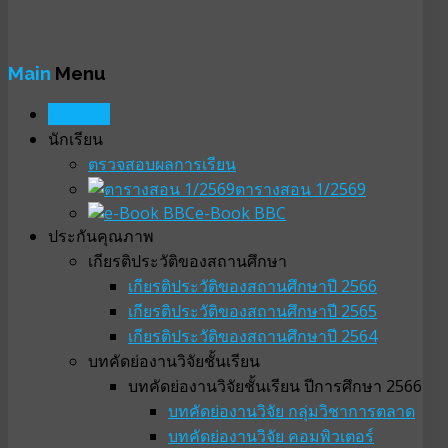
Main
Menu
หน้าหลัก
นักเรียน
ตรวจสอบผลการเรียน
ตารางสอน 1/2569
e-Book BBC
ประกันคุณภาพ
เกียรติประวัติของสถานศึกษา
เกียรติประวัติของสถานศึกษาปี 2566
เกียรติประวัติของสถานศึกษาปี 2565
เกียรติประวัติของสถานศึกษาปี 2564
บทคัดย่องานวิจัยชั้นเรียน
บทคัดย่องานวิจัยชั้นเรียน ปีการศึกษา 2566
บทคัดย่องานวิจัย กลุ่มวิชาการตลาด
บทคัดย่องานวิจัย คอมพิวเตอร์