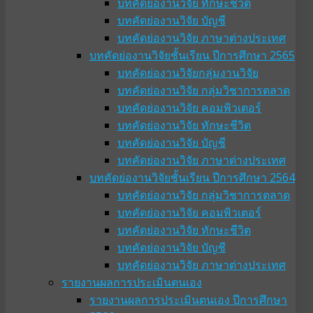
บทคัดย่องานวิจัย ทักษะชีวิต
บทคัดย่องานวิจัย บัญชี
บทคัดย่องานวิจัย ภาษาต่างประเทศ
บทคัดย่องานวิจัยชั้นเรียน ปีการศึกษา 2565
บทคัดย่องานวิจัยกลุ่มงานวิจัย
บทคัดย่องานวิจัย กลุ่มวิชาการตลาด
บทคัดย่องานวิจัย คอมพิวเตอร์
บทคัดย่องานวิจัย ทักษะชีวิต
บทคัดย่องานวิจัย บัญชี
บทคัดย่องานวิจัย ภาษาต่างประเทศ
บทคัดย่องานวิจัยชั้นเรียน ปีการศึกษา 2564
บทคัดย่องานวิจัย กลุ่มวิชาการตลาด
บทคัดย่องานวิจัย คอมพิวเตอร์
บทคัดย่องานวิจัย ทักษะชีวิต
บทคัดย่องานวิจัย บัญชี
บทคัดย่องานวิจัย ภาษาต่างประเทศ
รายงานผลการประเมินตนเอง
รายงานผลการประเมินตนเอง ปีการศึกษา