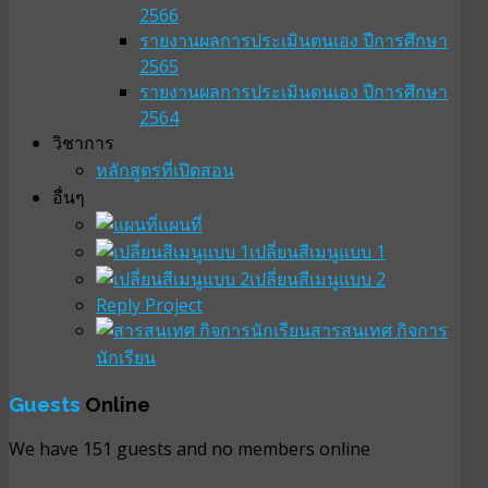
2566
รายงานผลการประเมินตนเอง ปีการศึกษา
2565
รายงานผลการประเมินตนเอง ปีการศึกษา
2564
วิชาการ
หลักสูตรที่เปิดสอน
อื่นๆ
แผนที่
เปลี่ยนสีเมนูแบบ 1
เปลี่ยนสีเมนูแบบ 2
Reply Project
สารสนเทศ กิจการ
นักเรียน
Guests
Online
We have 151 guests and no members online