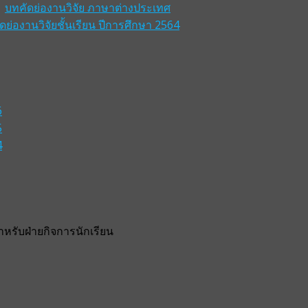
บทคัดย่องานวิจัย ภาษาต่างประเทศ
ดย่องานวิจัยชั้นเรียน ปีการศึกษา 2564
6
5
4
รับฝ่ายกิจการนักเรียน