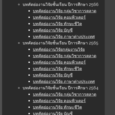
บทคัดย่องานวิจัยชั้นเรียน ปีการศึกษา 2566
บทคัดย่องานวิจัย กลุ่มวิชาการตลาด
บทคัดย่องานวิจัย คอมพิวเตอร์
บทคัดย่องานวิจัย ทักษะชีวิต
บทคัดย่องานวิจัย บัญชี
บทคัดย่องานวิจัย ภาษาต่างประเทศ
บทคัดย่องานวิจัยชั้นเรียน ปีการศึกษา 2565
บทคัดย่องานวิจัยกลุ่มงานวิจัย
บทคัดย่องานวิจัย กลุ่มวิชาการตลาด
บทคัดย่องานวิจัย คอมพิวเตอร์
บทคัดย่องานวิจัย ทักษะชีวิต
บทคัดย่องานวิจัย บัญชี
บทคัดย่องานวิจัย ภาษาต่างประเทศ
บทคัดย่องานวิจัยชั้นเรียน ปีการศึกษา 2564
บทคัดย่องานวิจัย กลุ่มวิชาการตลาด
บทคัดย่องานวิจัย คอมพิวเตอร์
บทคัดย่องานวิจัย ทักษะชีวิต
บทคัดย่องานวิจัย บัญชี