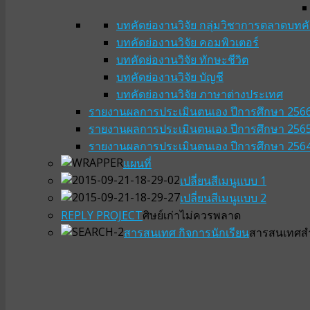
บทคัดย่องานวิจัย กลุ่มวิชาการตลาด
บทคั
บทคัดย่องานวิจัย คอมพิวเตอร์
บทคัดย่องานวิจัย ทักษะชีวิต
บทคัดย่องานวิจัย บัญชี
บทคัดย่องานวิจัย ภาษาต่างประเทศ
รายงานผลการประเมินตนเอง ปีการศึกษา 256
รายงานผลการประเมินตนเอง ปีการศึกษา 256
รายงานผลการประเมินตนเอง ปีการศึกษา 256
แผนที่
เปลี่ยนสีเมนูแบบ 1
เปลี่ยนสีเมนูแบบ 2
REPLY PROJECT
ศิษย์เก่าไม่ควรพลาด
สารสนเทศ กิจการนักเรียน
สารสนเทศสำห