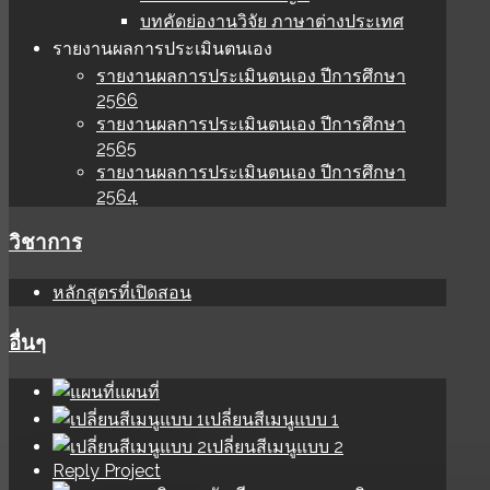
บทคัดย่องานวิจัย ภาษาต่างประเทศ
รายงานผลการประเมินตนเอง
รายงานผลการประเมินตนเอง ปีการศึกษา
2566
รายงานผลการประเมินตนเอง ปีการศึกษา
2565
รายงานผลการประเมินตนเอง ปีการศึกษา
2564
วิชาการ
หลักสูตรที่เปิดสอน
อื่นๆ
แผนที่
เปลี่ยนสีเมนูแบบ 1
เปลี่ยนสีเมนูแบบ 2
Reply Project