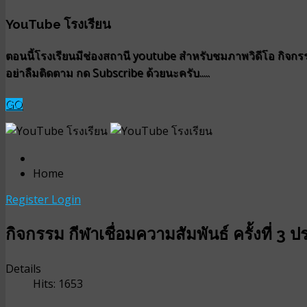
YouTube โรงเรียน
ตอนนี้โรงเรียนมีช่องสถานี youtube สำหรับชมภาพวิดีโอ กิจกรรม
อย่าลืมติดตาม กด Subscribe ด้วยนะครับ.....
GO
Home
Register
Login
กิจกรรม กีฬาเชื่อมความสัมพันธ์ ครั้งที่ 3
Details
Hits: 1653