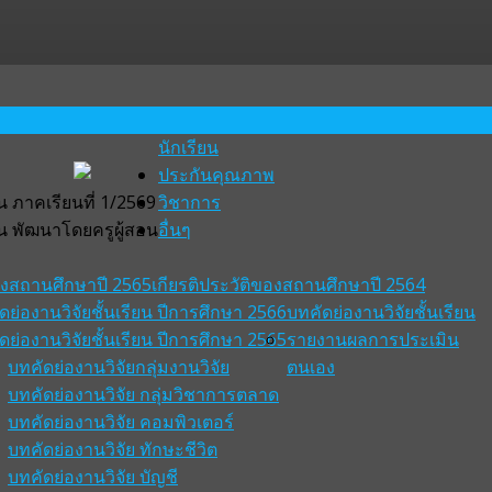
นักเรียน
ประกันคุณภาพ
 ภาคเรียนที่ 1/2569
วิชาการ
น พัฒนาโดยครูผู้สอน
อื่นๆ
ของสถานศึกษาปี 2565
เกียรติประวัติของสถานศึกษาปี 2564
ดย่องานวิจัยชั้นเรียน ปีการศึกษา 2566
บทคัดย่องานวิจัยชั้นเรียน
ดย่องานวิจัยชั้นเรียน ปีการศึกษา 2565
รายงานผลการประเมิน
บทคัดย่องานวิจัยกลุ่มงานวิจัย
ตนเอง
บทคัดย่องานวิจัย กลุ่มวิชาการตลาด
บทคัดย่องานวิจัย คอมพิวเตอร์
บทคัดย่องานวิจัย ทักษะชีวิต
บทคัดย่องานวิจัย บัญชี