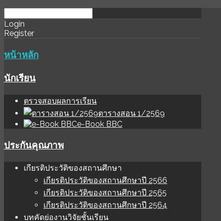
download
ihale
Login
Register
software
sınır
değer
หน้าหลัก
นักเรียน
ตรวจสอบผลการเรียน
ตารางสอน 1/2569
e-Book BBC
ประกันคุณภาพ
เกียรติประวัติของสถานศึกษา
เกียรติประวัติของสถานศึกษาปี 2566
เกียรติประวัติของสถานศึกษาปี 2565
เกียรติประวัติของสถานศึกษาปี 2564
บทคัดย่องานวิจัยชั้นเรียน