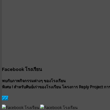
Facebook โรงเรียน
พบกับภาพกิจกรรมต่างๆ ของโรงเรียน
พิเศษ ! สำหรับศิษย์เก่าของโรงเรียน โครงการ Reply Project การน
GO