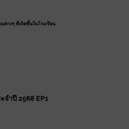
ต่างๆ ที่เกิดขึ้นในโรงเรียน
 ประจำปี 2568 EP1