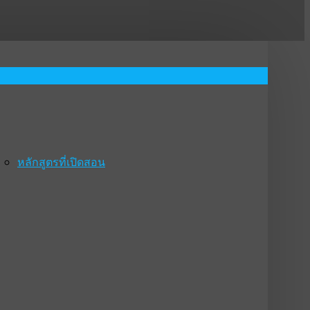
หลักสูตรที่เปิดสอน