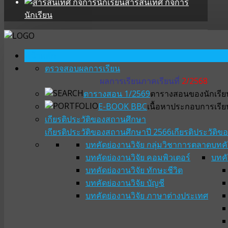
สารสนเทศ กิจการ
นักเรียน
หน้าหลัก
ตรวจสอบผลการเรียน
ผลการเรียนภาคเรียนที่
2/2568
ตารางสอน 1/2569
ตารางสอนของนักเรียน
E-BOOK BBC
เนื้อหาประกอบการเรีย
เกียรติประวัติของสถานศึกษา
เกียรติประวัติของสถานศึกษาปี 2566
เกียรติประวัติ
บทคัดย่องานวิจัย กลุ่มวิชาการตลาด
บทคั
บทคัดย่องานวิจัย คอมพิวเตอร์
บทคั
บทคัดย่องานวิจัย ทักษะชีวิต
บทคัดย่องานวิจัย บัญชี
บทคัดย่องานวิจัย ภาษาต่างประเทศ