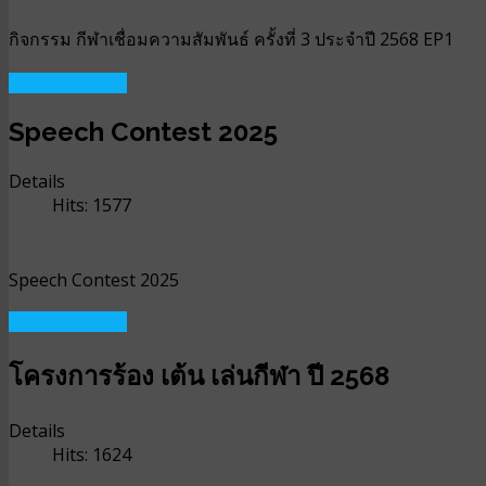
กิจกรรม กีฬาเชื่อมความสัมพันธ์ ครั้งที่ 3 ประจำปี 2568 EP1
READ MORE ...
Speech Contest 2025
Details
Hits: 1577
Speech Contest 2025
READ MORE ...
โครงการร้อง เต้น เล่นกีฬา ปี 2568
Details
Hits: 1624