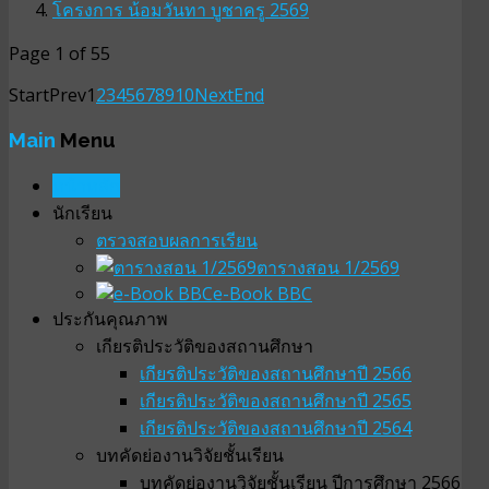
โครงการ น้อมวันทา บูชาครู 2569
Page 1 of 55
Start
Prev
1
2
3
4
5
6
7
8
9
10
Next
End
Main
Menu
หน้าหลัก
นักเรียน
ตรวจสอบผลการเรียน
ตารางสอน 1/2569
e-Book BBC
ประกันคุณภาพ
เกียรติประวัติของสถานศึกษา
เกียรติประวัติของสถานศึกษาปี 2566
เกียรติประวัติของสถานศึกษาปี 2565
เกียรติประวัติของสถานศึกษาปี 2564
บทคัดย่องานวิจัยชั้นเรียน
บทคัดย่องานวิจัยชั้นเรียน ปีการศึกษา 2566