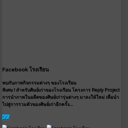
Facebook โรงเรียน
พบกับภาพกิจกรรมต่างๆ ของโรงเรียน
พิเศษ ! สำหรับศิษย์เก่าของโรงเรียน โครงการ Reply Project
การนำภาพในอดีตของศิษย์เก่ารุ่นต่างๆ มาลงให้ใหม่ เพื่อนำ
ไปสู่การรวมตัวของศิษย์เก่าอีกครั้ง....
GO