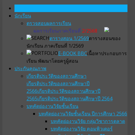
หน้าหลัก
นักเรียน
ตรวจสอบผลการเรียน
ผลการเรียนภาคเรียนที่
2/2568
ตารางสอน 1/2569
ตารางสอนของ
นักเรียน ภาคเรียนที่ 1/2569
E-BOOK BBC
เนื้อหาประกอบการ
เรียน พัฒนาโดยครูผู้สอน
ประกันคุณภาพ
เกียรติประวัติของสถานศึกษา
เกียรติประวัติของสถานศึกษาปี
2566
เกียรติประวัติของสถานศึกษาปี
2565
เกียรติประวัติของสถานศึกษาปี 2564
บทคัดย่องานวิจัยชั้นเรียน
บทคัดย่องานวิจัยชั้นเรียน ปีการศึกษา 2566
บทคัดย่องานวิจัย กลุ่มวิชาการตลาด
บทคัดย่องานวิจัย คอมพิวเตอร์