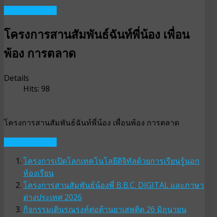
READ MORE ...
โครงการสานสัมพันธ์ฉันท์พี่น้อง เพื่อน
พ้อง การตลาด
Details
Hits: 98
โครงการสานสัมพันธ์ฉันท์พี่น้อง เพื่อนพ้อง การตลาด
READ MORE ...
โครงการเปิดโลกเทคโนโลยีดิจิทัลด้วยการเรียนรู้นอก
ห้องเรียน
โครงการสานสัมพันธ์น้องพี่ B.B.C. DIGITAL และภาษา
ต่างประเทศ 2026
กิจกรรมเดินรณรงค์ต่อต้านยาเสพติด 26 มิถุนายน