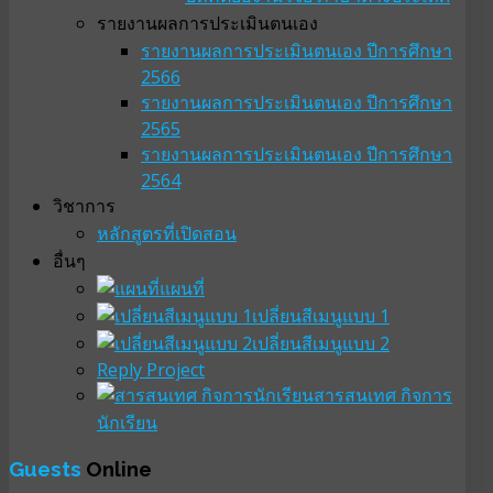
รายงานผลการประเมินตนเอง
รายงานผลการประเมินตนเอง ปีการศึกษา
2566
รายงานผลการประเมินตนเอง ปีการศึกษา
2565
รายงานผลการประเมินตนเอง ปีการศึกษา
2564
วิชาการ
หลักสูตรที่เปิดสอน
อื่นๆ
แผนที่
เปลี่ยนสีเมนูแบบ 1
เปลี่ยนสีเมนูแบบ 2
Reply Project
สารสนเทศ กิจการ
นักเรียน
Guests
Online