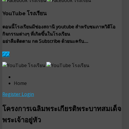
YouTube โรงเรียน
ตอนนี้โรงเรียนมีช่องสถานี youtube สำหรับชมภาพวิดีโอ
กิจกรรมต่างๆ ที่เกิดขึ้นในโรงเรียน
อย่าลืมติดตาม กด Subscribe ด้วยนะครับ.....
GO
Home
Register
Login
โครงการเฉลิมพระเกียรติพระบาทสมเด็จ
พระเจ้าอยู่หัว