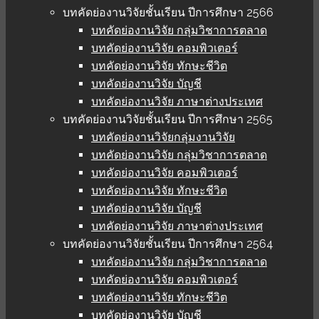
บทคัดย่องานวิจัยชั้นเรียน ปีการศึกษา 2566
บทคัดย่องานวิจัย กลุ่มวิชาการตลาด
บทคัดย่องานวิจัย คอมพิวเตอร์
บทคัดย่องานวิจัย ทักษะชีวิต
บทคัดย่องานวิจัย บัญชี
บทคัดย่องานวิจัย ภาษาต่างประเทศ
บทคัดย่องานวิจัยชั้นเรียน ปีการศึกษา 2565
บทคัดย่องานวิจัยกลุ่มงานวิจัย
บทคัดย่องานวิจัย กลุ่มวิชาการตลาด
บทคัดย่องานวิจัย คอมพิวเตอร์
บทคัดย่องานวิจัย ทักษะชีวิต
บทคัดย่องานวิจัย บัญชี
บทคัดย่องานวิจัย ภาษาต่างประเทศ
บทคัดย่องานวิจัยชั้นเรียน ปีการศึกษา 2564
บทคัดย่องานวิจัย กลุ่มวิชาการตลาด
บทคัดย่องานวิจัย คอมพิวเตอร์
บทคัดย่องานวิจัย ทักษะชีวิต
บทคัดย่องานวิจัย บัญชี