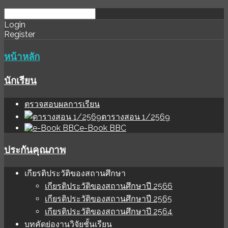
download
ihale
Login
Register
software
sınır
değer
หน้าหลัก
นักเรียน
ตรวจสอบผลการเรียน
ตารางสอน 1/2569
e-Book BBC
ประกันคุณภาพ
เกียรติประวัติของสถานศึกษา
เกียรติประวัติของสถานศึกษาปี 2566
เกียรติประวัติของสถานศึกษาปี 2565
เกียรติประวัติของสถานศึกษาปี 2564
บทคัดย่องานวิจัยชั้นเรียน