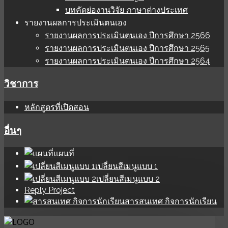
บทคัดย่องานวิจัย ภาษาต่างประเทศ
รายงานผลการประเมินตนเอง
รายงานผลการประเมินตนเอง ปีการศึกษา 2566
รายงานผลการประเมินตนเอง ปีการศึกษา 2565
รายงานผลการประเมินตนเอง ปีการศึกษา 2564
วิชาการ
หลักสูตรที่เปิดสอน
อื่นๆ
แผนที่
เปลี่ยนสีเมนูแบบ 1
เปลี่ยนสีเมนูแบบ 2
Reply Project
สารสนเทศ กิจการนักเรียน