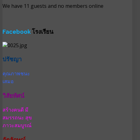
We have 11 guests and no members online
Facebook
โรงเรียน
ปรัชญา
คุณภาพชนะ
เสมอ
วิสัยทัศน์
สร้างคนดี มี
สมรรถนะ สุข
ภาวะสมบูรณ์
อัตลักษณ์