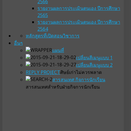
2566
รายงานผลการประเมินตนเอง ปีการศึกษา
2565
รายงานผลการประเมินตนเอง ปีการศึกษา
2564
หลักสูตรที่เปิดสอน
วิชาการ
อื่นๆ
แผนที่
เปลี่ยนสีเมนูแบบ 1
เปลี่ยนสีเมนูแบบ 2
REPLY PROJECT
ศิษย์เก่าไม่ควรพลาด
สารสนเทศ กิจการนักเรียน
สารสนเทศสำหรับฝ่ายกิจการนักเรียน