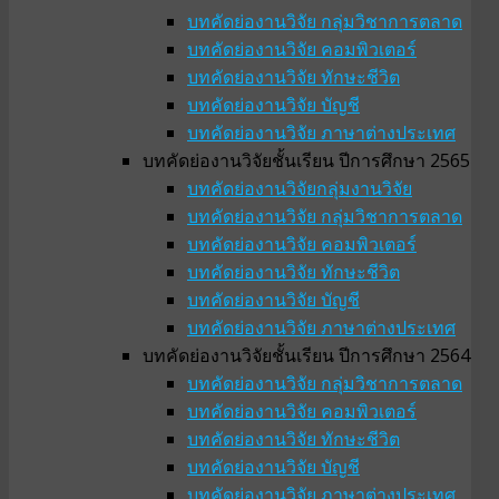
บทคัดย่องานวิจัย กลุ่มวิชาการตลาด
บทคัดย่องานวิจัย คอมพิวเตอร์
บทคัดย่องานวิจัย ทักษะชีวิต
บทคัดย่องานวิจัย บัญชี
บทคัดย่องานวิจัย ภาษาต่างประเทศ
บทคัดย่องานวิจัยชั้นเรียน ปีการศึกษา 2565
บทคัดย่องานวิจัยกลุ่มงานวิจัย
บทคัดย่องานวิจัย กลุ่มวิชาการตลาด
บทคัดย่องานวิจัย คอมพิวเตอร์
บทคัดย่องานวิจัย ทักษะชีวิต
บทคัดย่องานวิจัย บัญชี
บทคัดย่องานวิจัย ภาษาต่างประเทศ
บทคัดย่องานวิจัยชั้นเรียน ปีการศึกษา 2564
บทคัดย่องานวิจัย กลุ่มวิชาการตลาด
บทคัดย่องานวิจัย คอมพิวเตอร์
บทคัดย่องานวิจัย ทักษะชีวิต
บทคัดย่องานวิจัย บัญชี
บทคัดย่องานวิจัย ภาษาต่างประเทศ