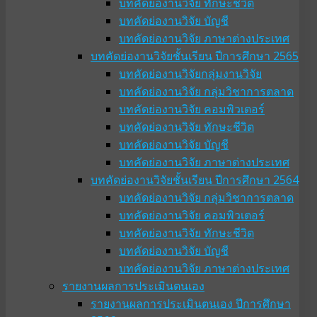
บทคัดย่องานวิจัย ทักษะชีวิต
บทคัดย่องานวิจัย บัญชี
บทคัดย่องานวิจัย ภาษาต่างประเทศ
บทคัดย่องานวิจัยชั้นเรียน ปีการศึกษา 2565
บทคัดย่องานวิจัยกลุ่มงานวิจัย
บทคัดย่องานวิจัย กลุ่มวิชาการตลาด
บทคัดย่องานวิจัย คอมพิวเตอร์
บทคัดย่องานวิจัย ทักษะชีวิต
บทคัดย่องานวิจัย บัญชี
บทคัดย่องานวิจัย ภาษาต่างประเทศ
บทคัดย่องานวิจัยชั้นเรียน ปีการศึกษา 2564
บทคัดย่องานวิจัย กลุ่มวิชาการตลาด
บทคัดย่องานวิจัย คอมพิวเตอร์
บทคัดย่องานวิจัย ทักษะชีวิต
บทคัดย่องานวิจัย บัญชี
บทคัดย่องานวิจัย ภาษาต่างประเทศ
รายงานผลการประเมินตนเอง
รายงานผลการประเมินตนเอง ปีการศึกษา