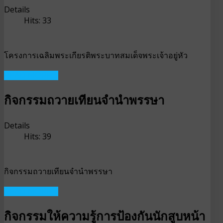
Details
Hits: 33
โครงการเฉลิมพระเกียรติพระบาทสมเด็จพระเจ้าอยู่หัว
READ MORE ...
กิจกรรมถวายเทียนจำนำพรรษา
Details
Hits: 39
กิจกรรมถวายเทียนจำนำพรรษา
READ MORE ...
กิจกรรมให้ความรู้การป้องกันนักสูบหน้า