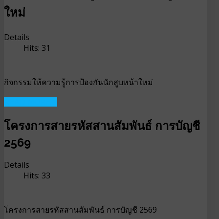
ใหม่
Details
Hits: 31
กิจกรรมให้ความรู้การป้องกันนักสูบหน้าใหม่
READ MORE ...
โครงการสายรหัสสานสัมพันธ์ การบัญชี
2569
Details
Hits: 33
โครงการสายรหัสสานสัมพันธ์ การบัญชี 2569